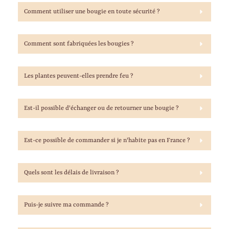
Comment utiliser une bougie en toute sécurité ?
Comment sont fabriquées les bougies ?
Les plantes peuvent-elles prendre feu ?
Est-il possible d'échanger ou de retourner une bougie ?
Est-ce possible de commander si je n'habite pas en France ?
Quels sont les délais de livraison ?
Puis-je suivre ma commande ?