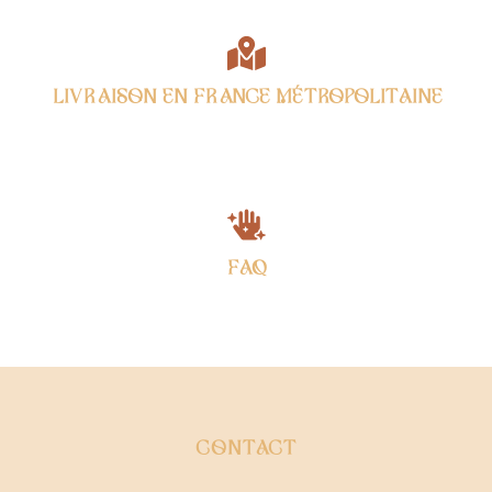
LIVRAISON EN FRANCE MÉTROPOLITAINE
FAQ
CONTACT