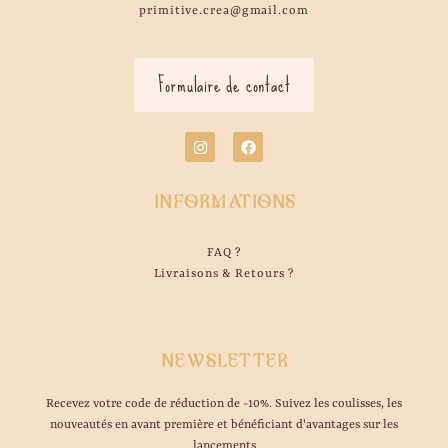
primitive.crea@gmail.com
Formulaire de contact
INFORMATIONS
FAQ ?
Livraisons & Retours ?
NEWSLETTER
Recevez votre code de réduction de -10%. Suivez les coulisses, les
nouveautés en avant première et bénéficiant d'avantages sur les
lancements