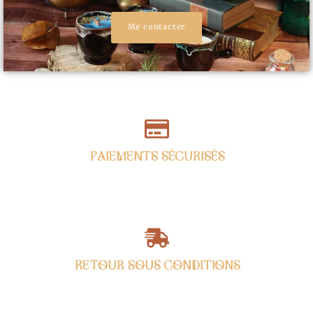
Me contacter
PAIEMENTS SÉCURISÉS
RETOUR SOUS CONDITIONS