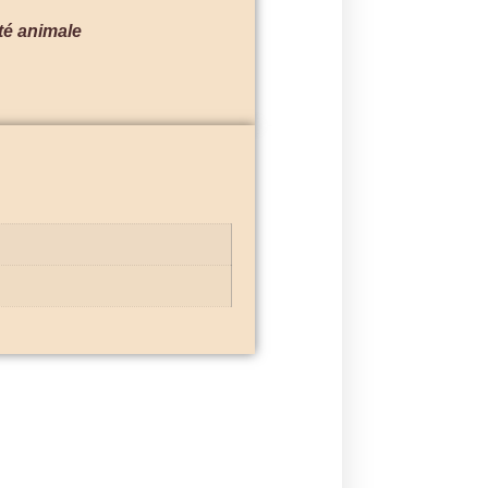
té animale