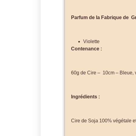
Parfum de la Fabrique de Gr
Violette
Contenance :
60g de Cire – 10cm – Bleue, v
Ingrédients :
Cire de Soja 100% végétale e