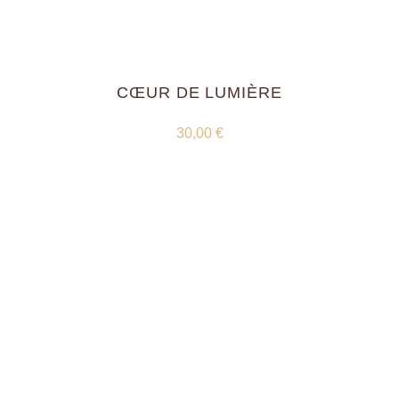
CŒUR DE LUMIÈRE
30,00
€