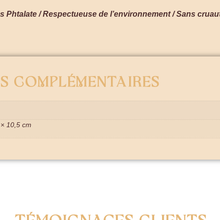
 Phtalate / Respectueuse de l’environnement / Sans cruau
s complémentaires
 × 10,5 cm