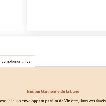
s complémentaires
Bougie Gardienne de la Lune
era, par son
enveloppant parfum de Violette
, dans vos rituel